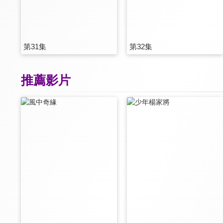
第31集
第32集
推薦影片