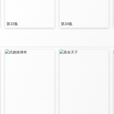
第33集
第34集