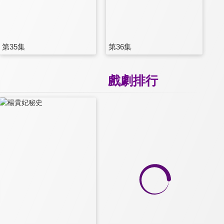
第35集
第36集
戲劇排行