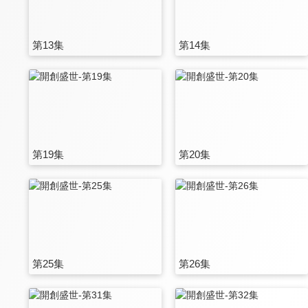
第13集
第14集
第19集
第20集
第25集
第26集