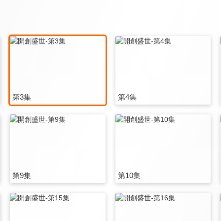
第3集
第4集
第9集
第10集