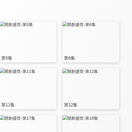
第5集
第6集
第11集
第12集