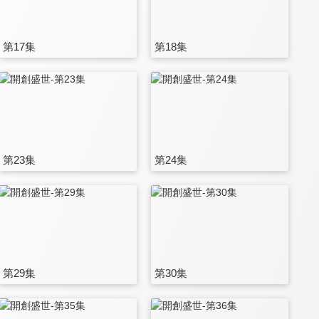
第17集
第18集
第23集
第24集
第29集
第30集