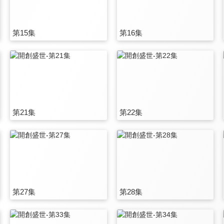
第15集
第16集
第21集
第22集
第27集
第28集