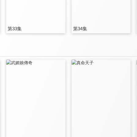
第33集
第34集