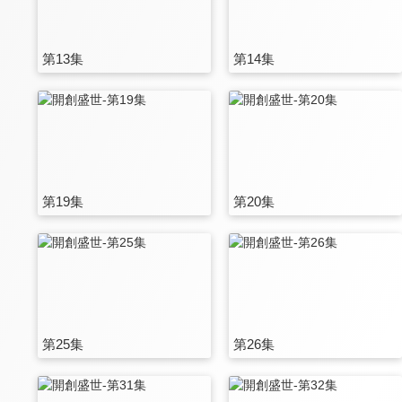
第13集
第14集
第19集
第20集
第25集
第26集