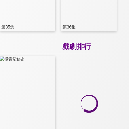
第35集
第36集
戲劇排行