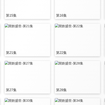
第15集
第16集
第21集
第22集
第27集
第28集