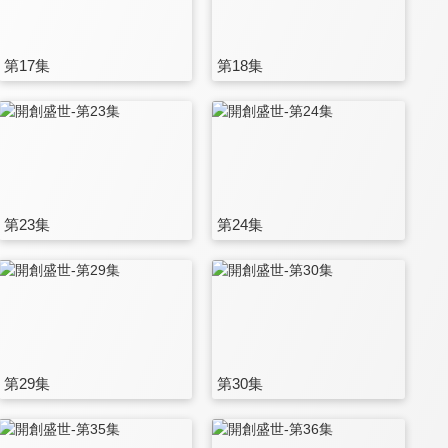
第17集
第18集
第23集
第24集
第29集
第30集