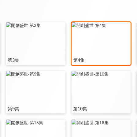
第3集
第4集
第9集
第10集