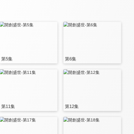
第5集
第6集
第11集
第12集