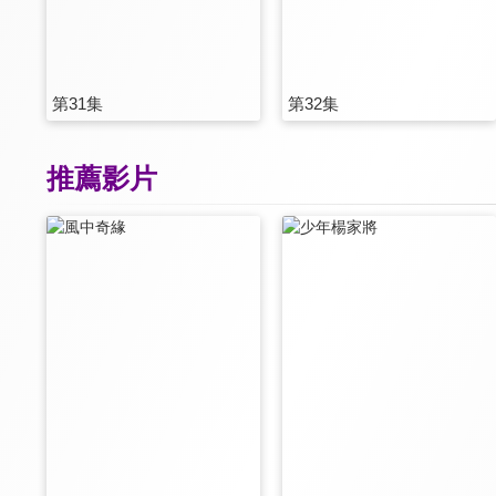
第31集
第32集
推薦影片