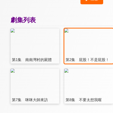
劇集列表
第1集 南南灣村的屍體
第2集 屁股！不是屁股！
第7集 咪咪大師來訪
第8集 不要太想我喔