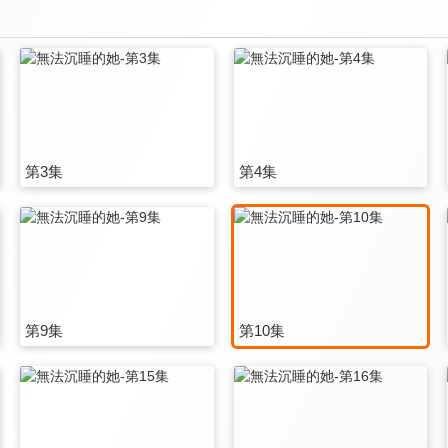
第3集
第4集
第9集
第10集