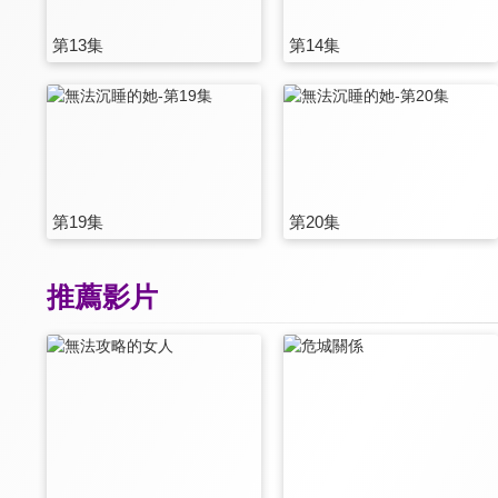
第13集
第14集
第19集
第20集
推薦影片