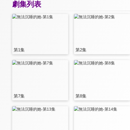
劇集列表
第1集
第2集
第7集
第8集