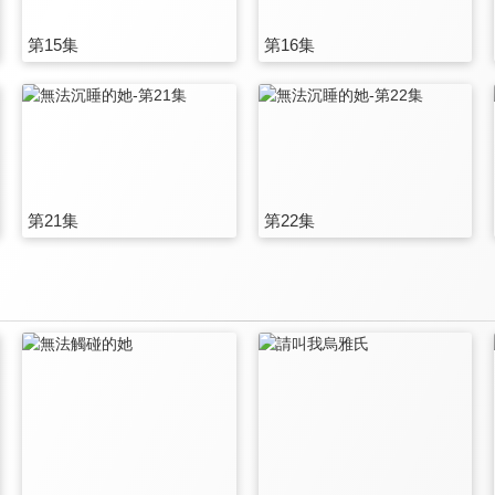
第15集
第16集
第21集
第22集