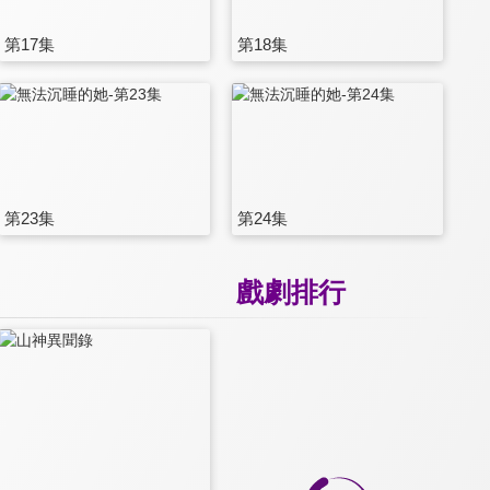
第17集
第18集
第23集
第24集
戲劇排行