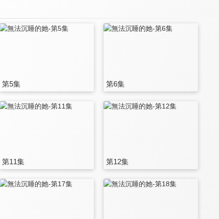
第5集
第6集
第11集
第12集