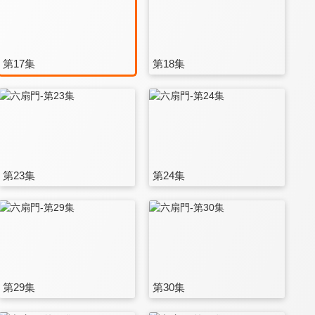
第17集
第18集
第23集
第24集
第29集
第30集