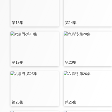
第13集
第14集
第19集
第20集
第25集
第26集