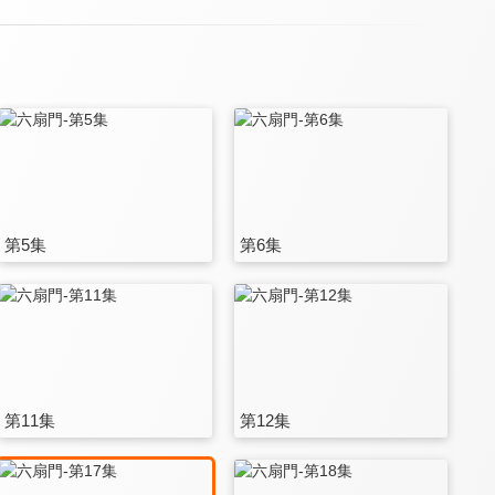
第5集
第6集
第11集
第12集