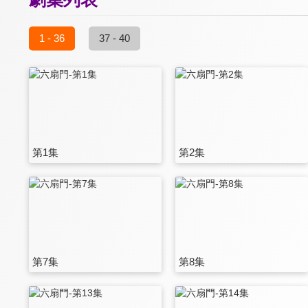
1 - 36
37 - 40
第1集
第2集
第7集
第8集