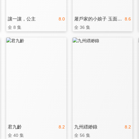
讓一讓，公主
屠戶家的小娘子 玉面桃花總相逢
8.0
8.6
全 8 集
全 36 集
君九齡
九州縹緲錄
8.2
8.2
全 40 集
全 56 集