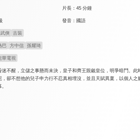
片長：
45 分鐘
發音：
國語
級
武俠
古裝
熱巴
方中信
孫耀琦
龍華電視
昏迷不醒，立儲之事懸而未決，皇子和齊王覬覦皇位，明爭暗鬥。此
泥，卻不想他的兒子申力行不忍真相埋沒，並且天賦異稟，以個人之
幕。