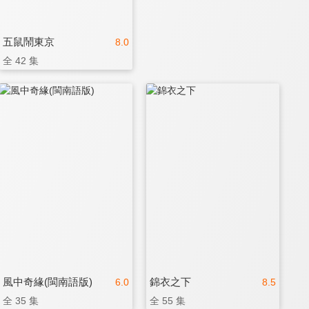
五鼠鬧東京
8.0
全 42 集
風中奇緣(閩南語版)
錦衣之下
6.0
8.5
全 35 集
全 55 集