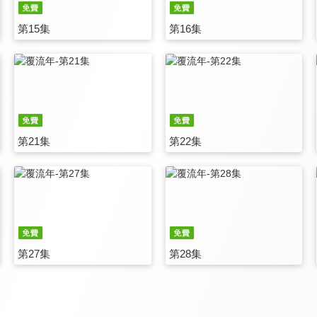
第15集
第16集
第21集
第22集
第27集
第28集