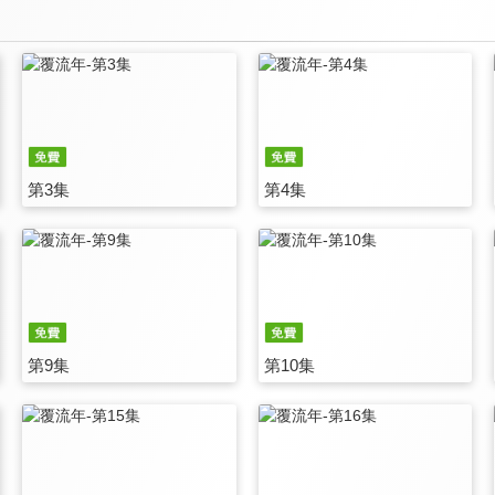
第3集
第4集
第9集
第10集