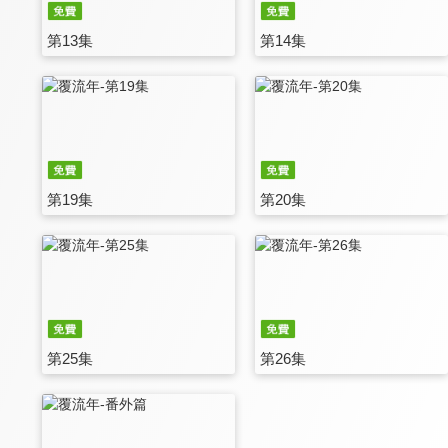
第13集
第14集
第19集
第20集
第25集
第26集