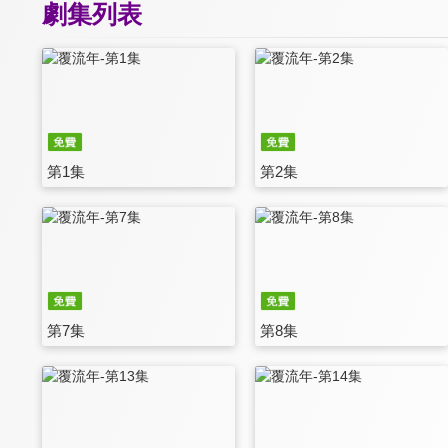
劇集列表
第1集
第2集
第7集
第8集