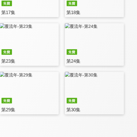
第17集
第18集
第23集
第24集
第29集
第30集