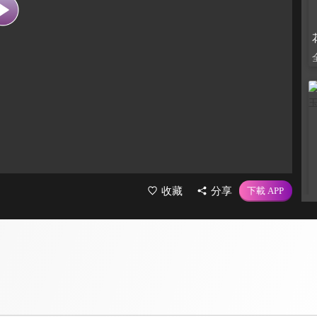
收藏
分享