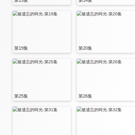
第13集
第14集
第19集
第20集
第25集
第26集