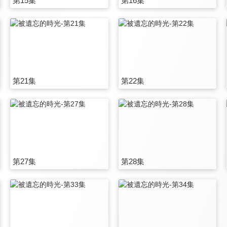
第15集
第16集
第21集
第22集
第27集
第28集