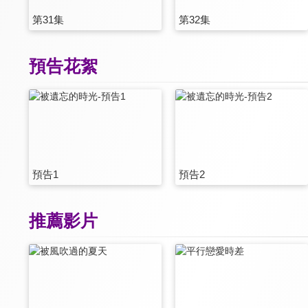
第31集
第32集
預告花絮
預告1
預告2
推薦影片