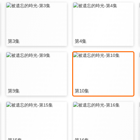
第3集
第4集
第9集
第10集