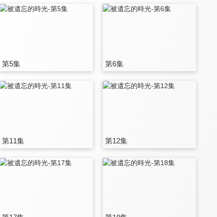
第5集
第6集
第11集
第12集