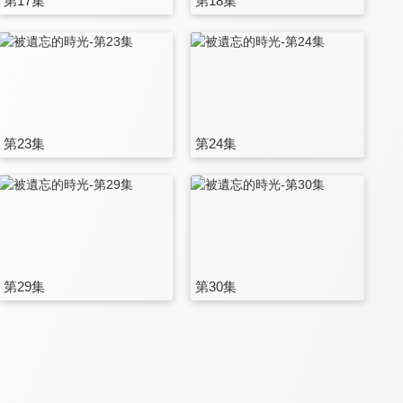
第17集
第18集
第23集
第24集
第29集
第30集