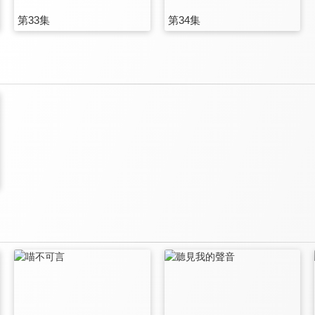
第33集
第34集