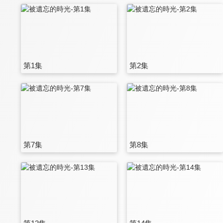
第1集
第2集
第7集
第8集