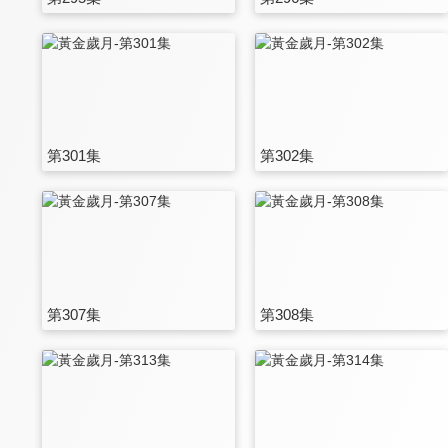
第301集
第302集
第307集
第308集