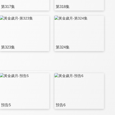
第317集
第318集
第323集
第324集
預告5
預告6