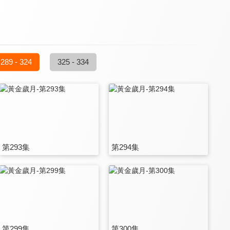
289 - 324
325 - 334
第293集
第294集
第299集
第300集