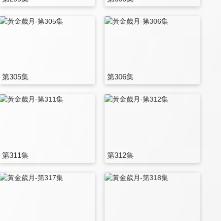
第305集
第306集
第311集
第312集