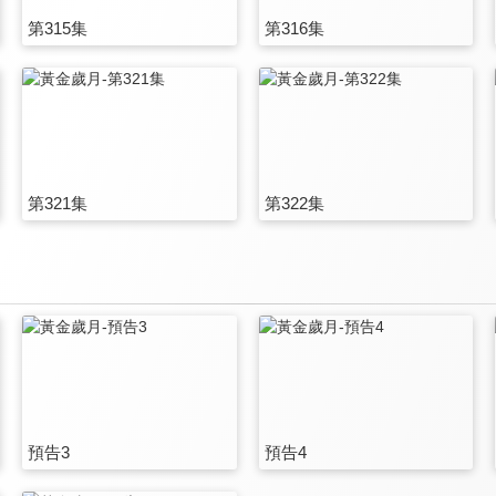
第315集
第316集
第321集
第322集
預告3
預告4