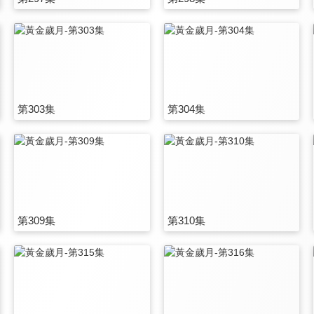
第303集
第304集
第309集
第310集