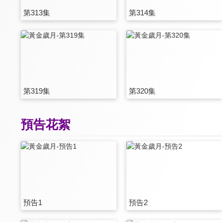
第313集
第314集
第319集
第320集
預告花絮
預告1
預告2