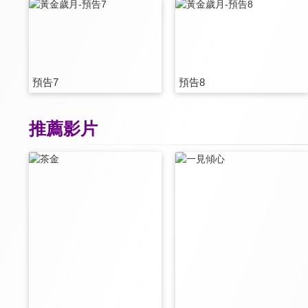
預告7
預告8
推薦影片