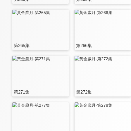
第265集
第266集
第271集
第272集