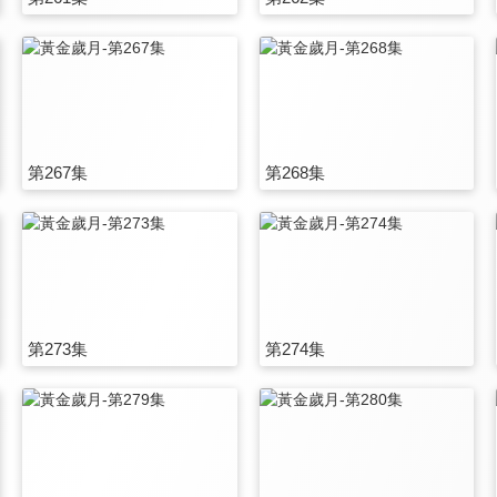
第267集
第268集
第273集
第274集