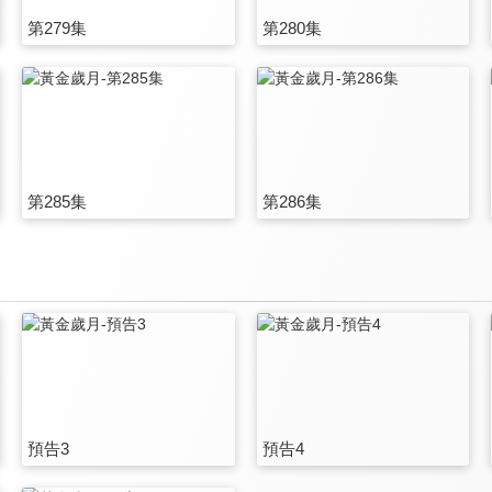
第279集
第280集
第285集
第286集
預告3
預告4