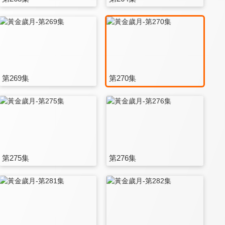
第269集
第270集
第275集
第276集