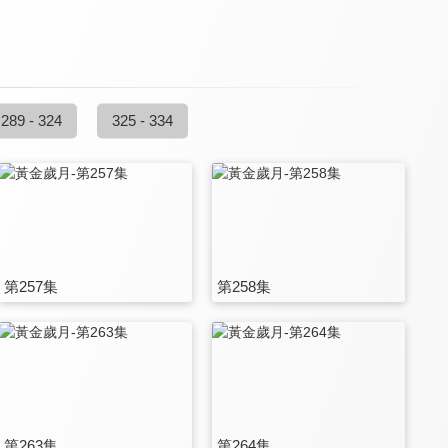
289 - 324
325 - 334
第257集
第258集
第263集
第264集