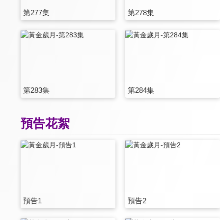
第277集
第278集
第283集
第284集
預告花絮
預告1
預告2