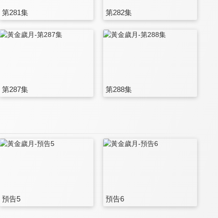
第281集
第282集
第287集
第288集
預告5
預告6