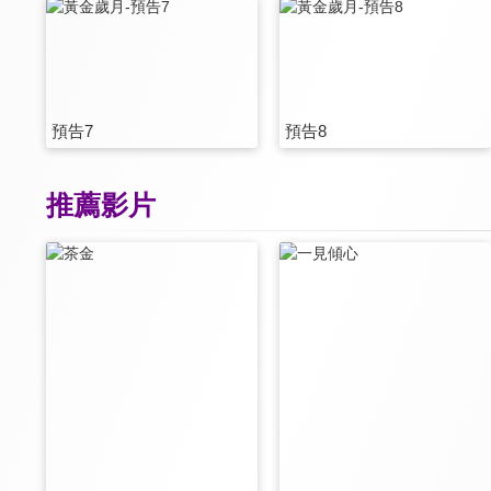
預告7
預告8
推薦影片