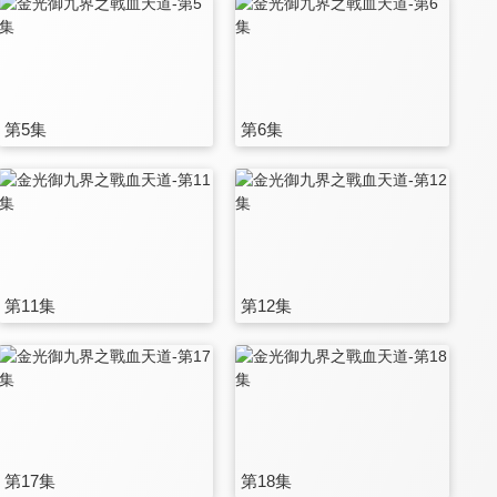
第5集
第6集
第11集
第12集
第17集
第18集