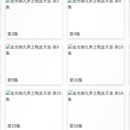
第3集
第4集
第9集
第10集
第15集
第16集