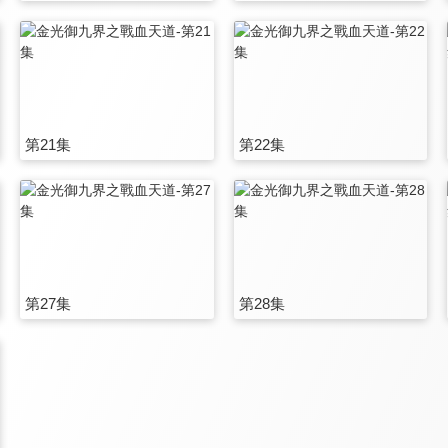
第21集
第22集
第27集
第28集