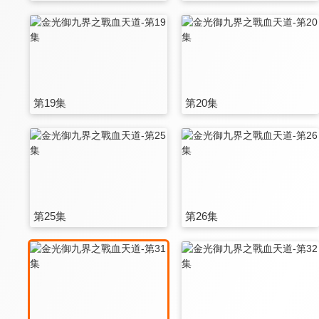
第19集
第20集
第25集
第26集