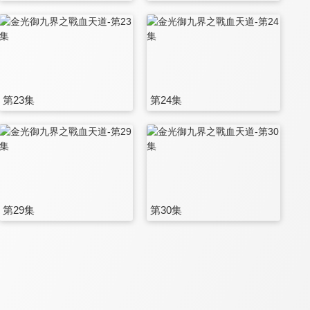
第23集
第24集
第29集
第30集