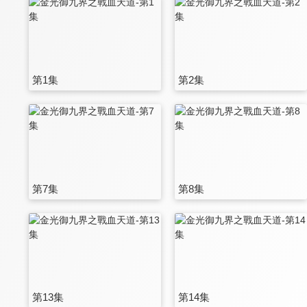
第1集
第2集
第7集
第8集
第13集
第14集