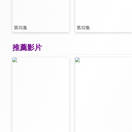
第31集
第32集
推薦影片