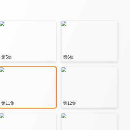
第5集
第6集
第11集
第12集