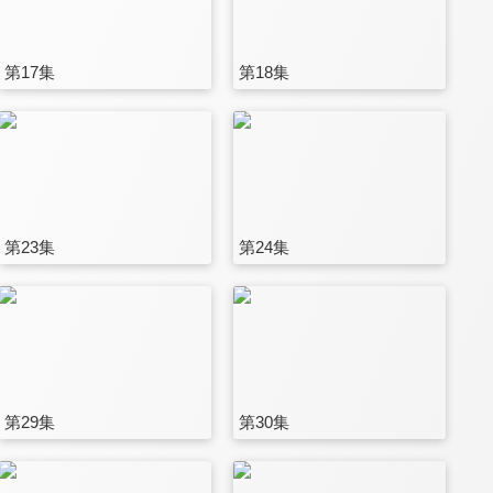
第17集
第18集
第23集
第24集
第29集
第30集