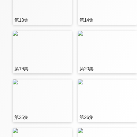
第13集
第14集
第19集
第20集
第25集
第26集