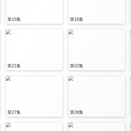
第15集
第16集
第21集
第22集
第27集
第28集