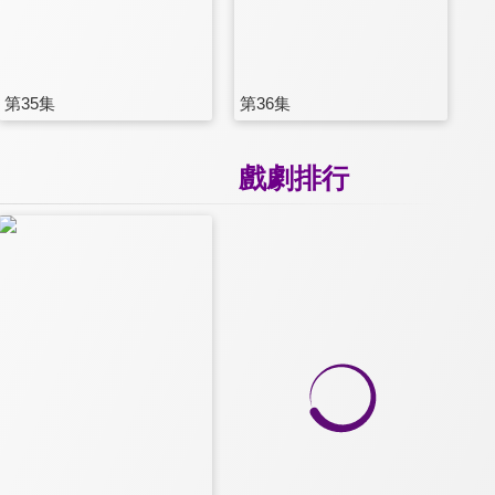
第35集
第36集
戲劇排行