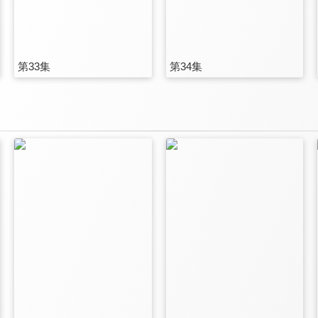
第33集
第34集