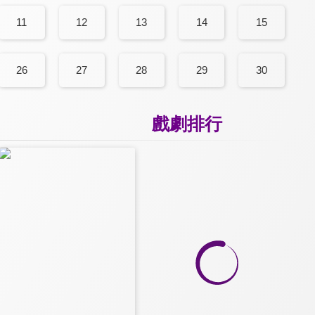
11
12
13
14
15
26
27
28
29
30
戲劇排行