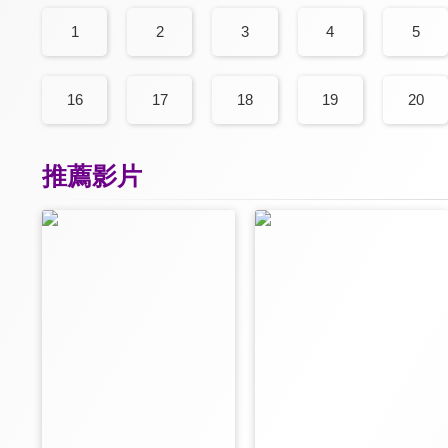
1
2
3
4
5
16
17
18
19
20
推薦影片