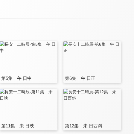
第5集 午 日中
第6集 午 日正
第11集 未 日映
第12集 未 日西斜