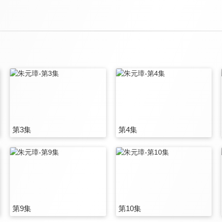
第3集
第4集
第9集
第10集