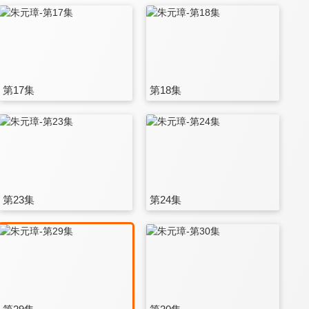
第17集
第18集
第23集
第24集