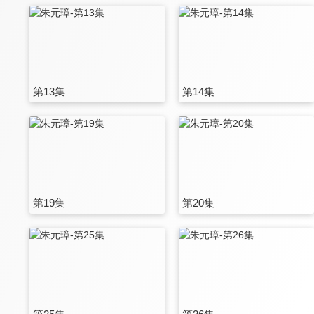
第13集
第14集
第19集
第20集