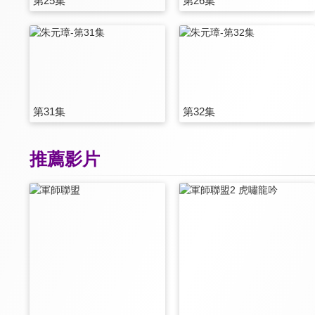
第25集
第26集
第31集
第32集
推薦影片