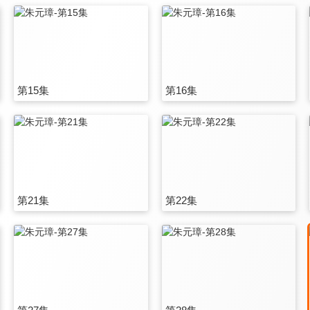
第15集
第16集
第21集
第22集