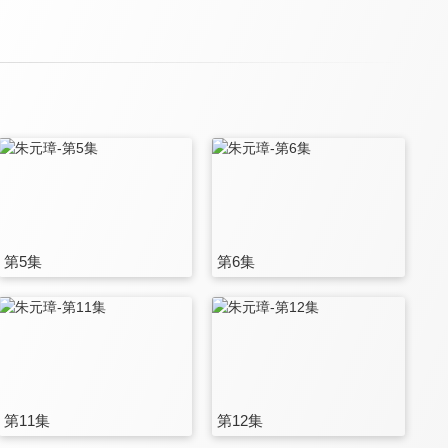
第5集
第6集
第11集
第12集