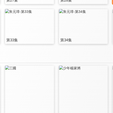
第27集
第28集
第33集
第34集