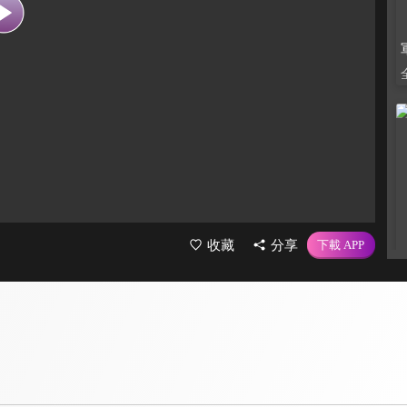
收藏
分享