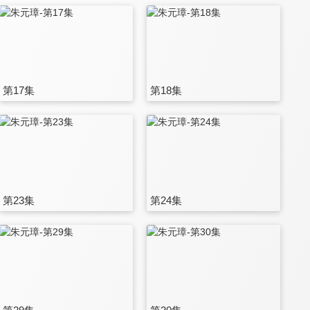
第17集
第18集
第23集
第24集