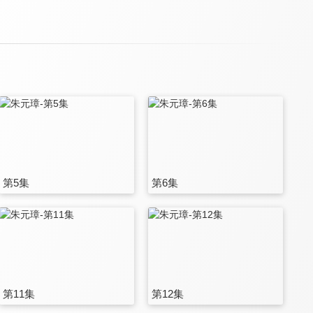
第5集
第6集
第11集
第12集