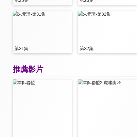
第25集
第26集
第31集
第32集
推薦影片