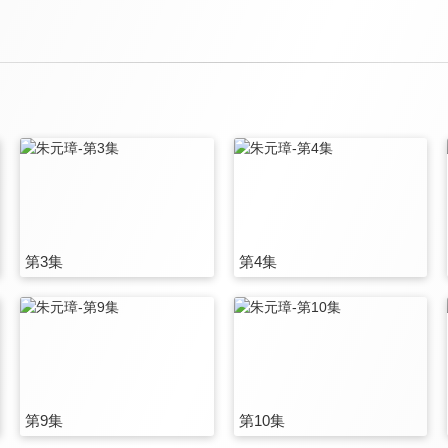
第3集
第4集
第9集
第10集