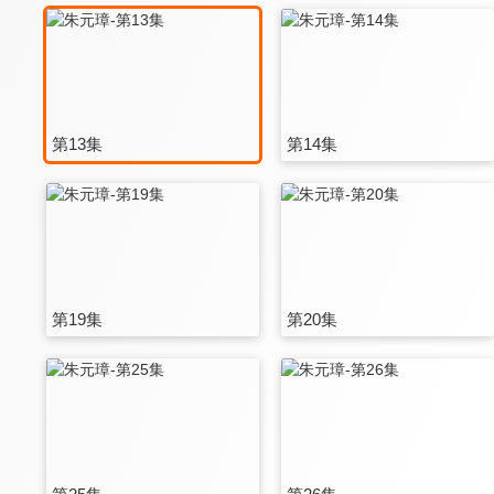
第13集
第14集
第19集
第20集