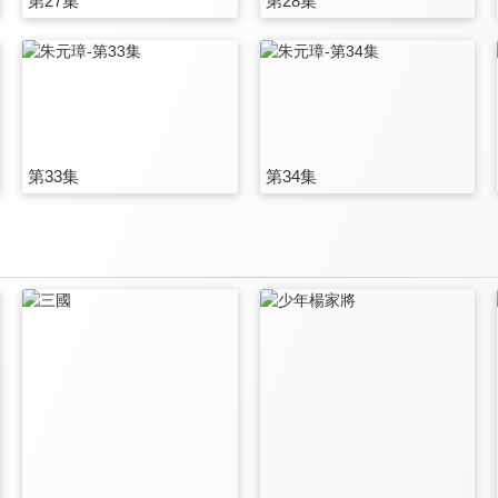
第27集
第28集
第33集
第34集