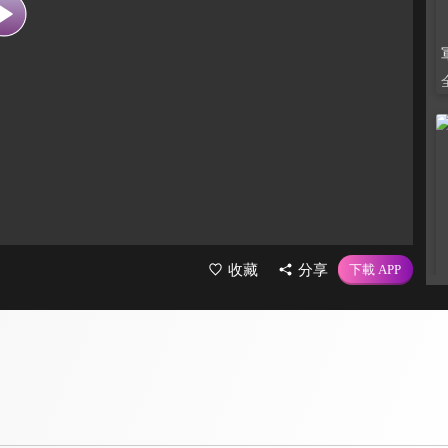
收藏
分享