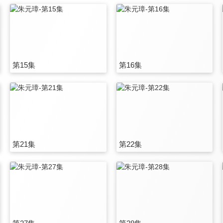
第15集
第16集
第21集
第22集