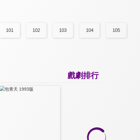
101
102
103
104
105
戲劇排行