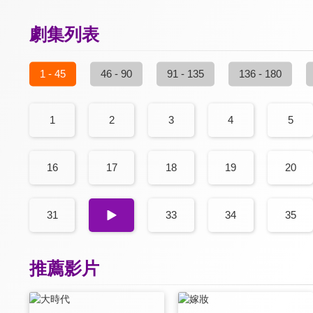
劇集列表
1 - 45
46 - 90
91 - 135
136 - 180
1
2
3
4
5
16
17
18
19
20
31
32
33
34
35
推薦影片