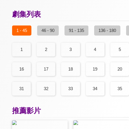
劇集列表
1 - 45
46 - 90
91 - 135
136 - 180
1
2
3
4
5
16
17
18
19
20
31
32
33
34
35
推薦影片