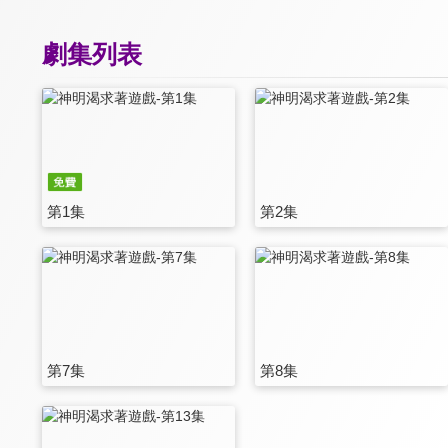
劇集列表
第1集
第2集
第7集
第8集