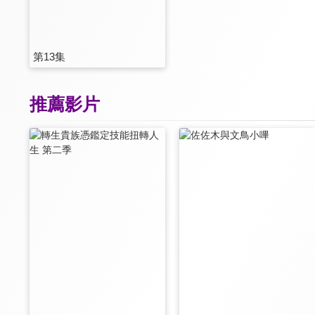
第13集
推薦影片