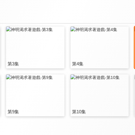
第3集
第4集
第9集
第10集