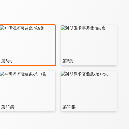
第5集
第6集
第11集
第12集