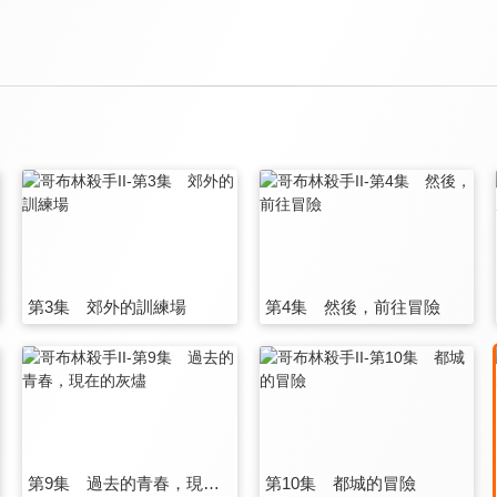
第3集 郊外的訓練場
第4集 然後，前往冒險
第9集 過去的青春，現在的灰燼
第10集 都城的冒險