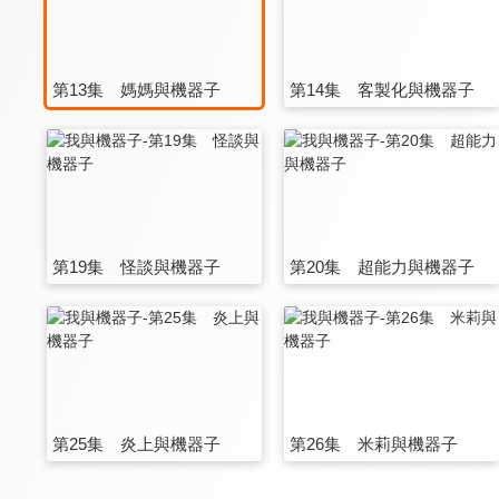
第13集 媽媽與機器子
第14集 客製化與機器子
第19集 怪談與機器子
第20集 超能力與機器子
第25集 炎上與機器子
第26集 米莉與機器子