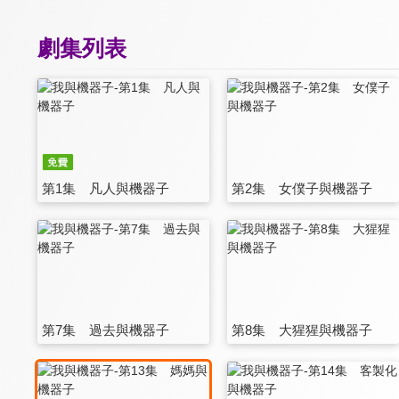
劇集列表
第1集 凡人與機器子
第2集 女僕子與機器子
第7集 過去與機器子
第8集 大猩猩與機器子