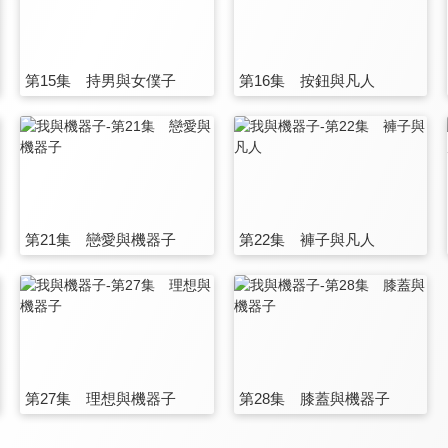
第15集 持男與女僕子
第16集 按鈕與凡人
第21集 戀愛與機器子
第22集 褲子與凡人
第27集 理想與機器子
第28集 膝蓋與機器子