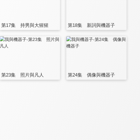
第17集 持男與大猩猩
第18集 新詞與機器子
第23集 照片與凡人
第24集 偶像與機器子