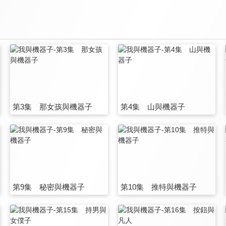
第3集 那女孩與機器子
第4集 山與機器子
第9集 秘密與機器子
第10集 推特與機器子