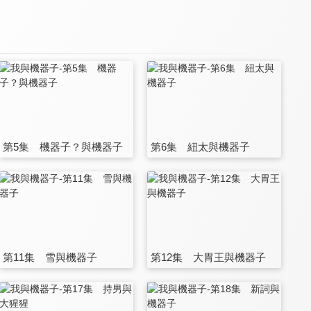
第5集 機器子？與機器子
第6集 紐太與機器子
第11集 雪與機器子
第12集 大胃王與機器子