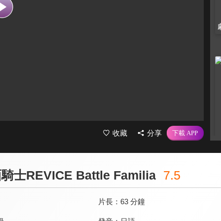
收藏
分享
REVICE Battle Familia
7.5
片長：
63 分鐘