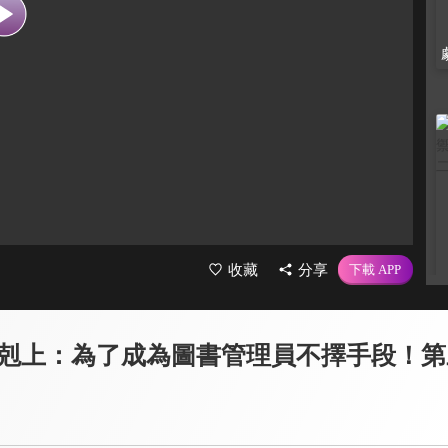
收藏
分享
剋上：為了成為圖書管理員不擇手段！第