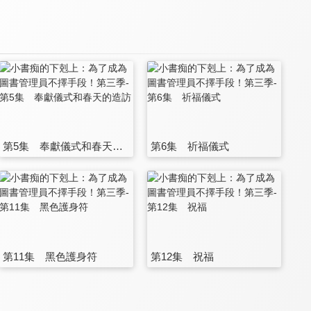
第5集 奉獻儀式和春天的造訪
第6集 祈福儀式
第11集 黑色護身符
第12集 祝福