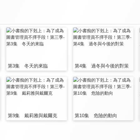
第3集 冬天的來臨
第4集 過冬與今後的對策
第9集 戴莉雅與戴爾克
第10集 危險的動向