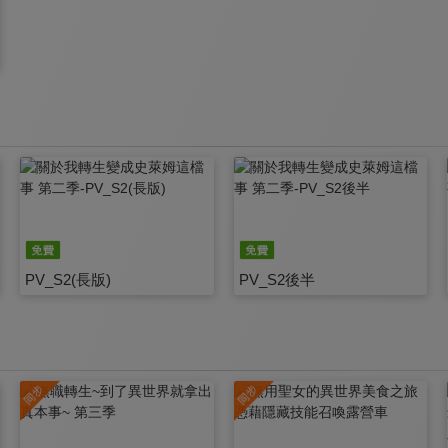
PV_S2(長版)
PV_S2後半