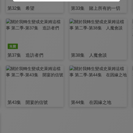
第32集 希望
第33集 賭上所有的一切
第37集 造訪者們
第38集 人魔會談
第43集 開宴的信號
第44集 在因緣之地