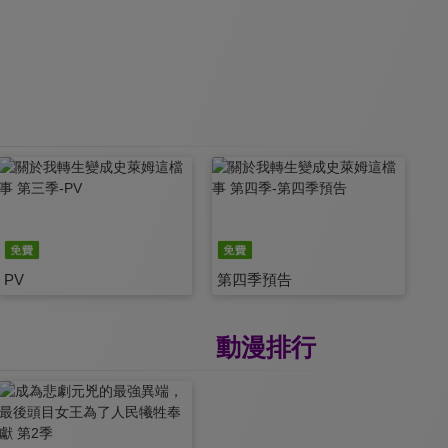
PV
第四季預告
動漫排行