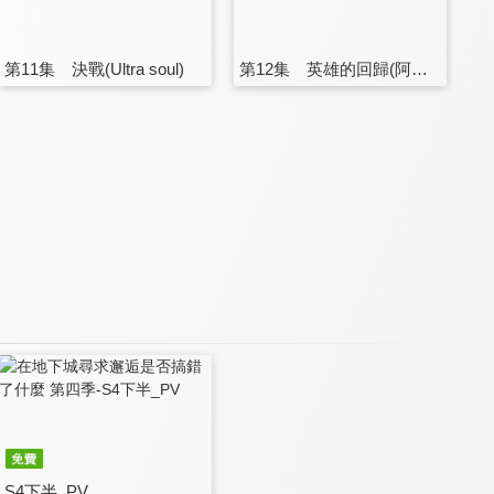
第11集 決戰(Ultra soul)
第12集 英雄的回歸(阿爾戈英雄)
S4下半_PV