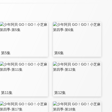
第5集
第6集
第11集
第12集