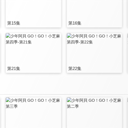
第15集
第16集
第21集
第22集