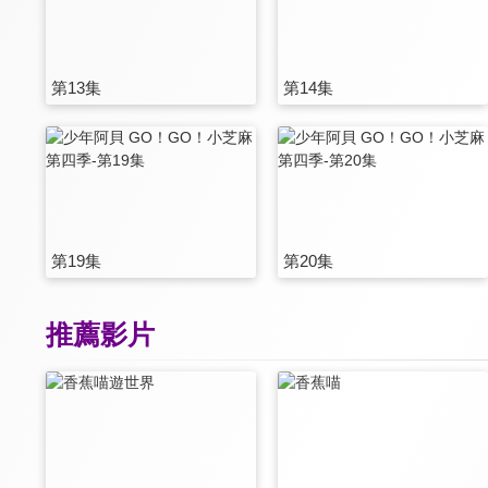
第13集
第14集
第19集
第20集
推薦影片