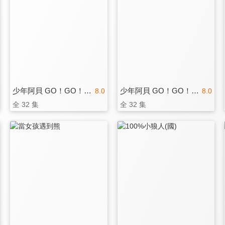
少年阿貝 GO！GO！小芝麻 第三季
少年阿貝 GO！GO！小芝麻 第二季
8.0
8.0
全 32 集
全 32 集