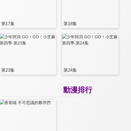
第17集
第18集
第23集
第24集
動漫排行