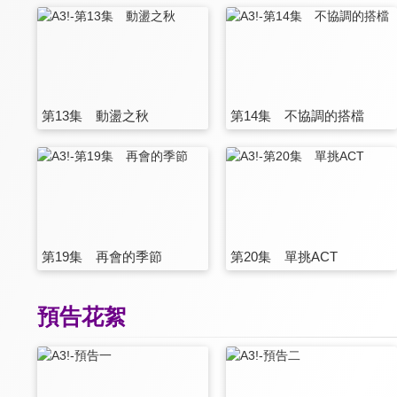
第13集 動盪之秋
第14集 不協調的搭檔
第19集 再會的季節
第20集 單挑ACT
預告花絮