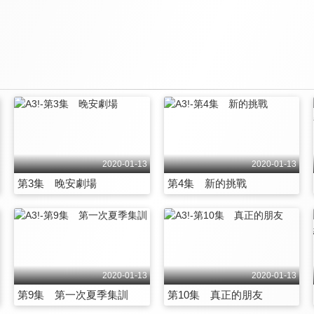
2020-01-13
2020-01-13
第3集 晚安劇場
第4集 新的挑戰
2020-01-13
2020-01-13
第9集 第一次夏季集訓
第10集 真正的朋友