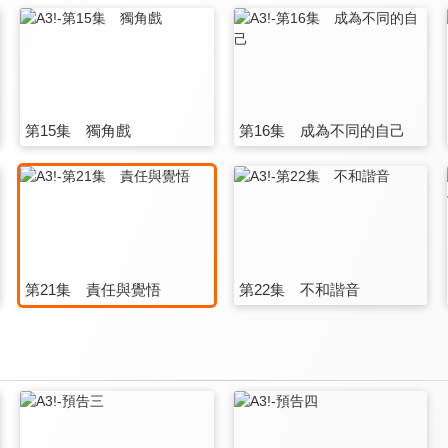
第15集 獨角戲
第16集 成為不同的自己
第21集 責任與覺悟
第22集 不和諧音