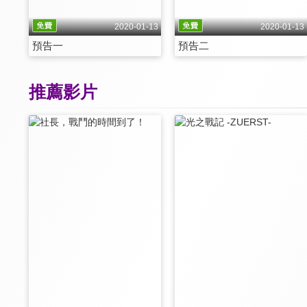
2020-01-13
2020-01-13
預告一
預告二
推薦影片