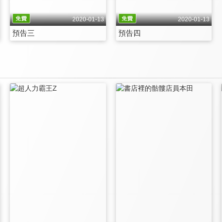
2020-01-13
2020-01-13
預告三
預告四