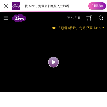
下載 APP，海量影劇免登入立即看
登入 / 註冊
「頻道+看片」每月只要 $199？