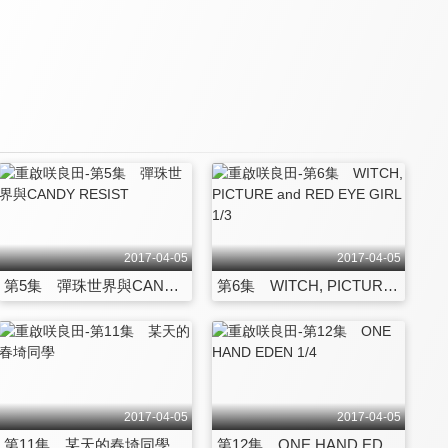
2017-04-05
2017-04-05
第5集 彈珠世界與CANDY RESIST
第6集 WITCH, PICTURE and RED EYE GIRL 1/3
2017-04-05
2017-04-05
第11集 某天的春埼同學
第12集 ONE HAND EDEN 1/4