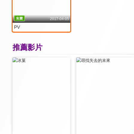
2017-04-05
PV
推薦影片