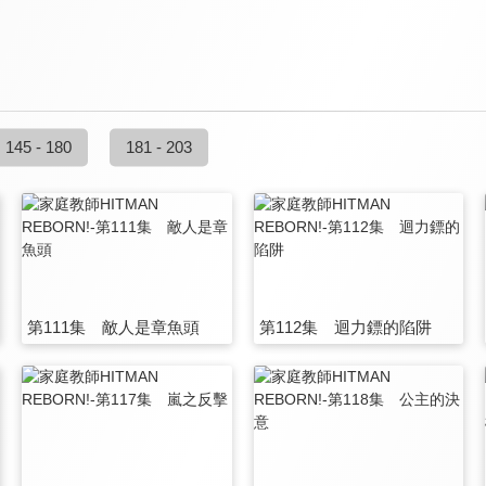
145 - 180
181 - 203
第111集 敵人是章魚頭
第112集 迴力鏢的陷阱