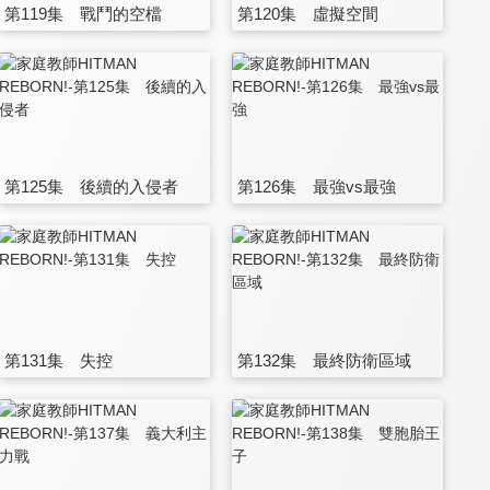
第119集 戰鬥的空檔
第120集 虛擬空間
第125集 後續的入侵者
第126集 最強vs最強
第131集 失控
第132集 最終防衛區域