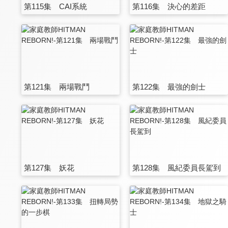
第115集 CAI系統
第116集 決心的差距
第121集 兩場戰鬥
第122集 最強的劍士
第127集 妖花
第128集 風紀委員長駕到