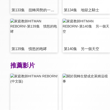
第133集 扭轉局勢的一步棋
第134集 地獄之騎士
第139集 憤怒的咆哮
第140集 另一個天空
推薦影片