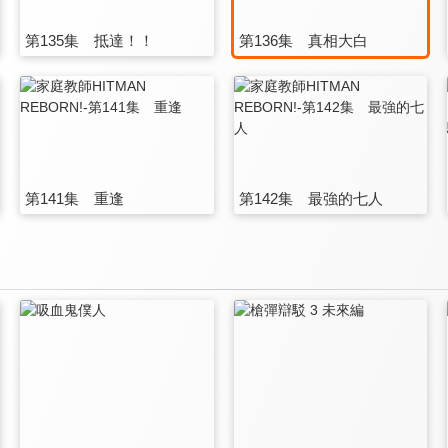
第135集 抵達！！
第136集 真相大白
第141集 重逢
第142集 最強的七人