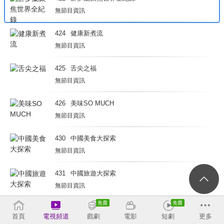
無節目資訊
424
健康新煮流
無節目資訊
425
舌尖之福
無節目資訊
426
美味SO MUCH
無節目資訊
430
中國美食大探索
無節目資訊
431
中國旅遊大探索
無節目資訊
432
河西走廊
首頁
電視頻道
戲劇
電影
短劇
更多
無節目資訊