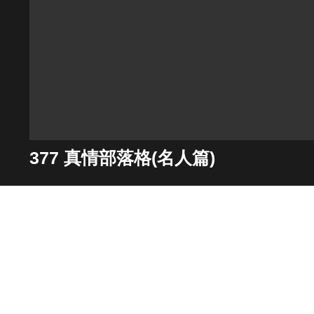
377 真情部落格(名人篇)