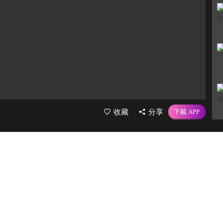
收藏
分享