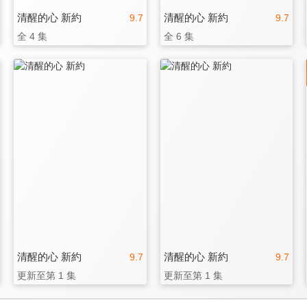
清醒的心 新約
清醒的心 新約
9.7
9.7
全 4 集
全 6 集
清醒的心 新約
清醒的心 新約
9.7
9.7
更新至第 1 集
更新至第 1 集