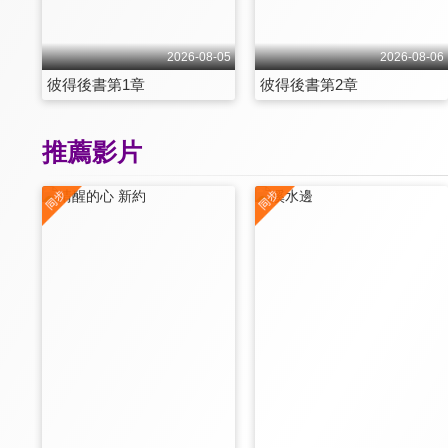
2026-08-05
2026-08-06
彼得後書第1章
彼得後書第2章
推薦影片