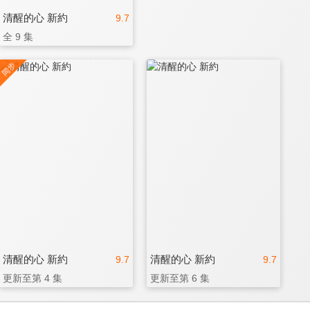
清醒的心 新約
9.7
全 9 集
清醒的心 新約
清醒的心 新約
9.7
9.7
更新至第 4 集
更新至第 6 集