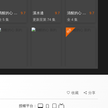
清醒的心 新約
溪水邊
清醒的心 新約
9.7
9.7
9.7
全 5 集
更新至第 74 集
全 4 集
清醒的心 新約
清醒的心 新約
清醒的心 新約
9.7
9.7
9.7
全 6 集
全 9 集
更新至第 24 集
收藏
分享
授權平台：