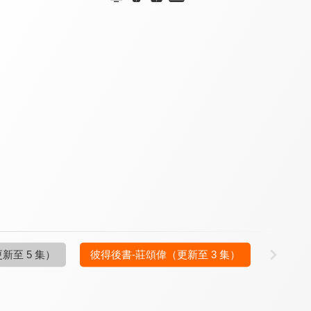
清醒的心 新約
清醒的心 新約
清醒的心 新約
9.7
9.7
9.7
更新至第 1 集
更新至第 1 集
更新至第 1 集
清醒的心 新約
清醒的心 新約
清醒的心 新約
9.7
9.7
9.7
新至 5 集）
彼得後書-莊頌偉
（更新至 3 集）
更新至第 4 集
更新至第 6 集
更新至第 4 集