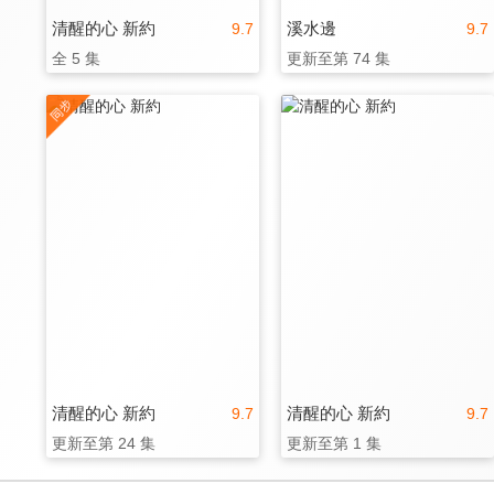
清醒的心 新約
溪水邊
9.7
9.7
全 5 集
更新至第 74 集
清醒的心 新約
清醒的心 新約
9.7
9.7
更新至第 24 集
更新至第 1 集