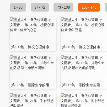
1 - 36
37 - 72
73 - 108
109 - 145
第109集 檢視心理健康，健康的心思
第110集 檢視心理健康 體貼聖靈
第115集 排除生命的阻礙 讓生命活水湧流
第116集 排除生命的阻礙 活出敬虔的原則