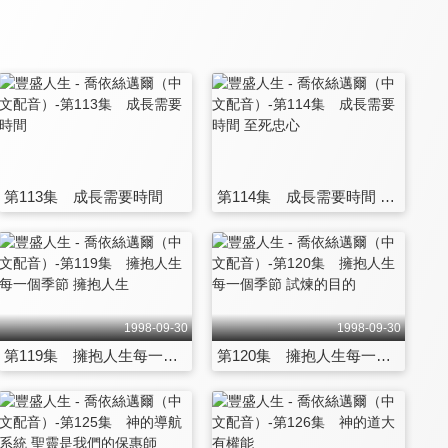
第113集 成長需要時間
第114集 成長需要時間 至死忠心
1998-09-30
1998-09-30
第119集 擁抱人生每一個季節 擁抱人生
第120集 擁抱人生每一個季節 試煉的目的