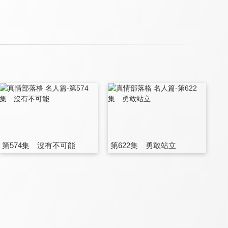
第574集 沒有不可能
第622集 勇敢站立