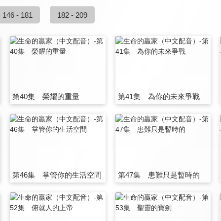
146 - 181
182 - 209
第40集 榮耀的重量
第41集 為你的未來爭戰
第46集 掌管你的生活空間
第47集 患難只是暫時的