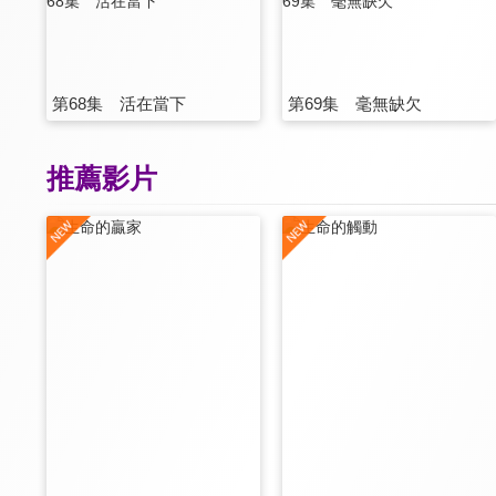
第68集 活在當下
第69集 毫無缺欠
推薦影片