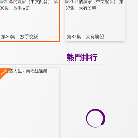
第36集 放手交託
第37集 大有盼望
熱門排行