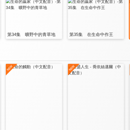
第34集 曠野中的青草地
第35集 在生命中作王