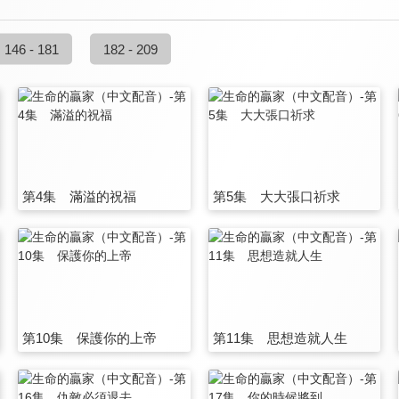
146 - 181
182 - 209
第4集 滿溢的祝福
第5集 大大張口祈求
第10集 保護你的上帝
第11集 思想造就人生