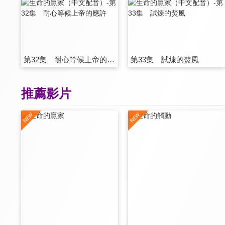
第32集 耐心等候上帝的應許
第33集 試煉的焚風
推薦影片