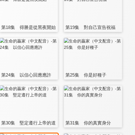
第18集 得勝是從黑夜開始
第19集 對自己宣告祝福
第24集 以信心回應應許
第25集 你是好種子
第30集 堅定遵行上帝的道
第31集 你的真實身分