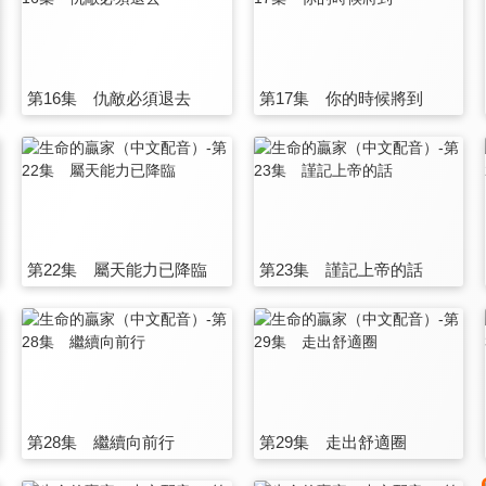
第16集 仇敵必須退去
第17集 你的時候將到
第22集 屬天能力已降臨
第23集 謹記上帝的話
第28集 繼續向前行
第29集 走出舒適圈