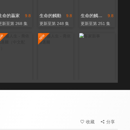
生命的贏家
生命的觸動
生命的觸動（中文配音）
9.8
9.8
9.8
更新至第 268 集
更新至第 248 集
更新至第 251 集
豐盛人生 - 喬依絲邁爾（中文配音）
豐盛人生 - 喬依絲邁爾
客家新事
9.8
9.8
9.4
更新至第 209 集
更新至第 399 集
更新至第 13 集
收藏
分享