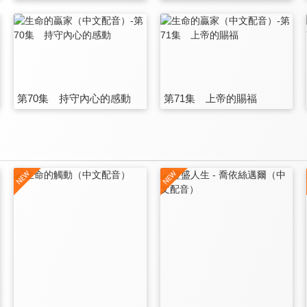
第70集 持守內心的感動
第71集 上帝的賜福