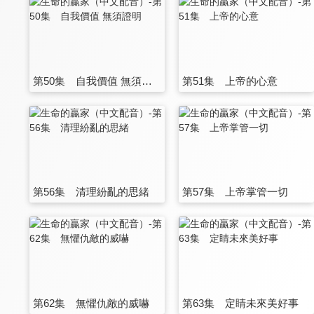
第50集 自我價值 無須證明
第51集 上帝的心意
第56集 清理紛亂的思緒
第57集 上帝掌管一切
第62集 無懼仇敵的威嚇
第63集 定睛未來美好事