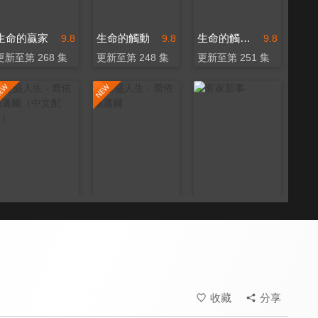
生命的贏家
生命的觸動
生命的觸動（中文配音）
9.8
9.8
9.8
更新至第 268 集
更新至第 248 集
更新至第 251 集
豐盛人生 - 喬依絲邁爾（中文配音）
豐盛人生 - 喬依絲邁爾
客家新事
9.8
9.8
9.4
更新至第 209 集
更新至第 399 集
更新至第 13 集
收藏
分享