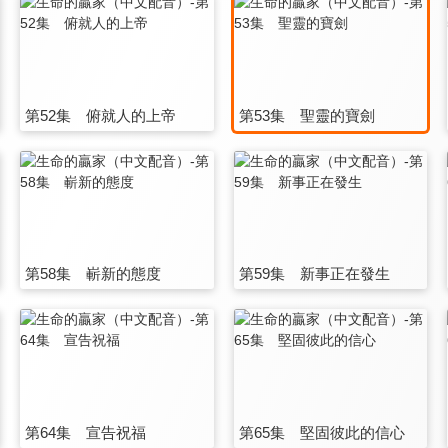
第52集 俯就人的上帝
第53集 聖靈的寶劍
第58集 嶄新的態度
第59集 新事正在發生
第64集 宣告祝福
第65集 堅固彼此的信心