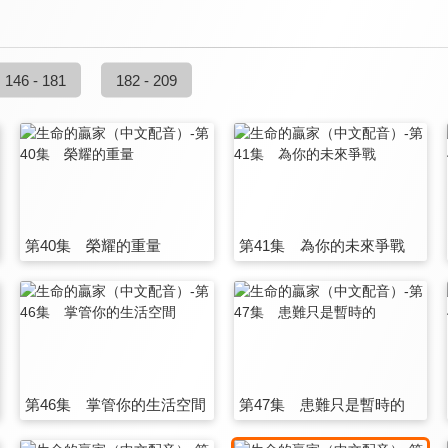
146 - 181
182 - 209
第40集 榮耀的重量
第41集 為你的未來爭戰
第46集 掌管你的生活空間
第47集 患難只是暫時的