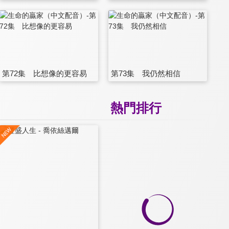
第72集 比想像的更容易
第73集 我仍然相信
熱門排行