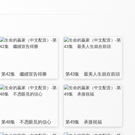
第42集 繼續宣告得勝
第43集 最美人生就在前頭
第48集 不憑眼見的信心
第49集 承接祝福