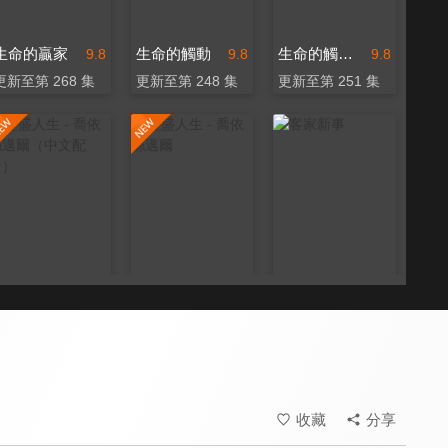
生命的贏家
生命的觸動
生命的觸動（中文配音）
9.8
9.8
9.8
更新至第 268 集
更新至第 248 集
更新至第 251 集
豐盛人生 - 喬依絲邁爾（中文配音）
豐盛人生 - 喬依絲邁爾
客家新事
9.8
9.8
9.4
更新至第 209 集
更新至第 399 集
更新至第 13 集
收藏
分享