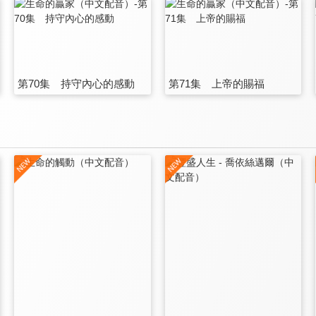
第70集 持守內心的感動
第71集 上帝的賜福