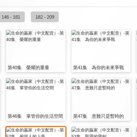
146 - 181
182 - 209
第40集 榮耀的重量
第41集 為你的未來爭戰
第46集 掌管你的生活空間
第47集 患難只是暫時的