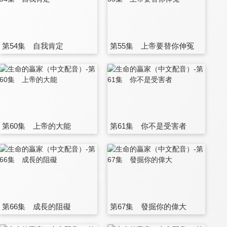
第54集 自我肯定
第55集 上帝要替你伸冤
第60集 上帝的大能
第61集 你不是受害者
第66集 成長的阻礙
第67集 發掘你的偉大