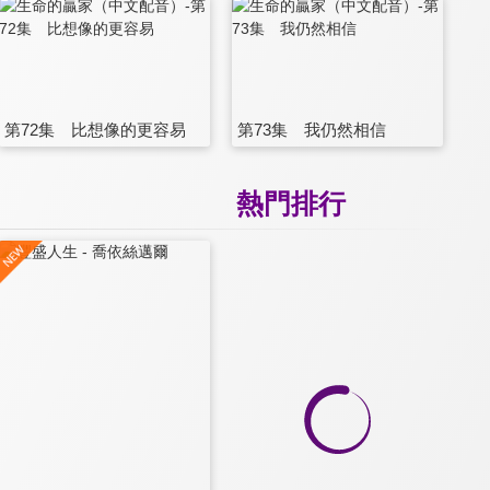
第72集 比想像的更容易
第73集 我仍然相信
熱門排行