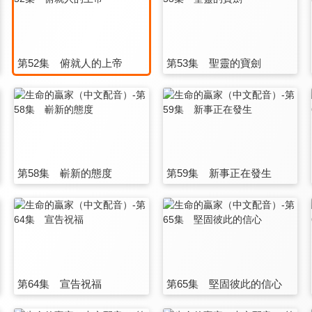
第52集 俯就人的上帝
第53集 聖靈的寶劍
第58集 嶄新的態度
第59集 新事正在發生
第64集 宣告祝福
第65集 堅固彼此的信心