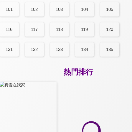
101
102
103
104
105
116
117
118
119
120
131
132
133
134
135
熱門排行