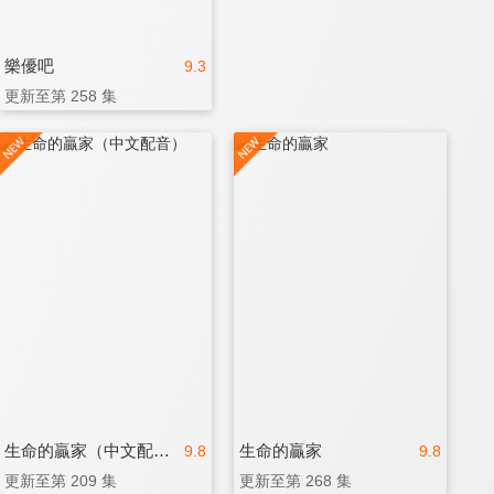
樂優吧
9.3
更新至第 258 集
生命的贏家（中文配音）
生命的贏家
9.8
9.8
更新至第 209 集
更新至第 268 集