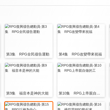
第3集 RPG全民禱告運動
第4集 RPG改變帶來祝福
第9集 福音本是神的大能
第10集 RPG上帝親自做的工