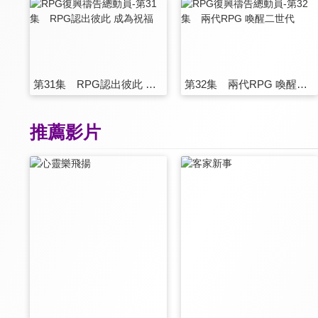
第31集 RPG認出彼此 成為祝福
第32集 兩代RPG 喚醒二世代
推薦影片