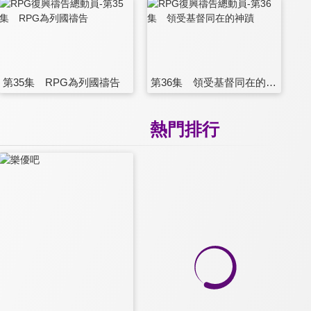
第35集 RPG為列國禱告
第36集 領受基督同在的神蹟
熱門排行