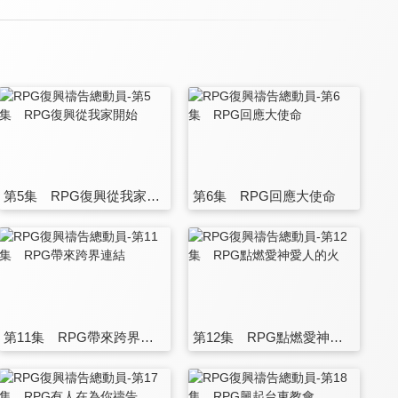
第5集 RPG復興從我家開始
第6集 RPG回應大使命
第11集 RPG帶來跨界連結
第12集 RPG點燃愛神愛人的火