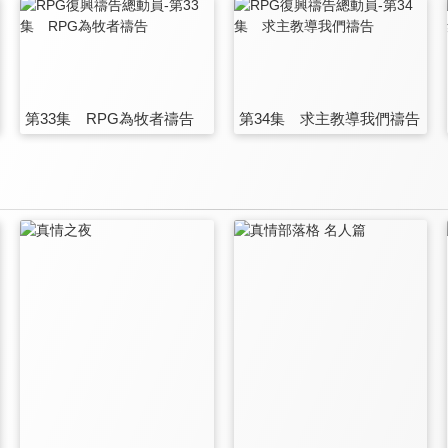
第33集 RPG為牧者禱告
第34集 求主教導我們禱告