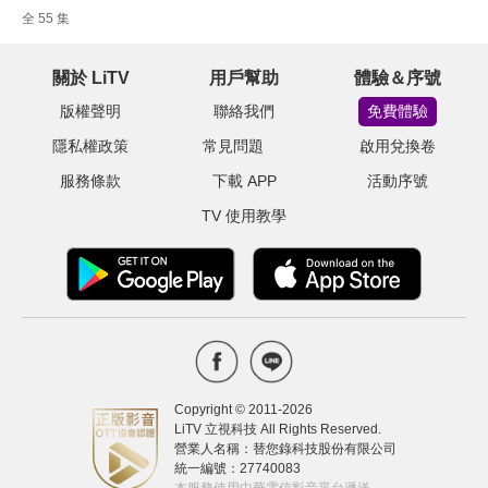
全 55 集
關於 LiTV
用戶幫助
體驗＆序號
版權聲明
聯絡我們
免費體驗
隱私權政策
常見問題
啟用兌換卷
服務條款
下載 APP
活動序號
TV 使用教學
Copyright © 2011-
2026
LiTV 立視科技 All Rights Reserved.
營業人名稱：替您錄科技股份有限公司
統一編號：27740083