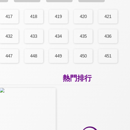
417
418
419
420
421
432
433
434
435
436
447
448
449
450
451
熱門排行