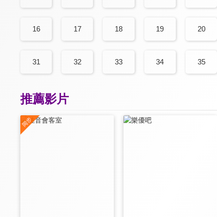
16
17
18
19
20
31
32
33
34
35
推薦影片