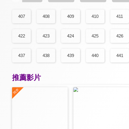
407
408
409
410
411
422
423
424
425
426
437
438
439
440
441
推薦影片