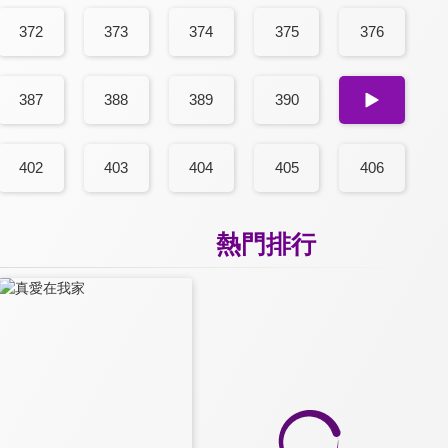
372
373
374
375
376
387
388
389
390
391
402
403
404
405
406
熱門排行