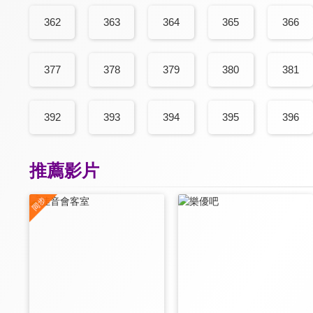
362
363
364
365
366
377
378
379
380
381
392
393
394
395
396
推薦影片