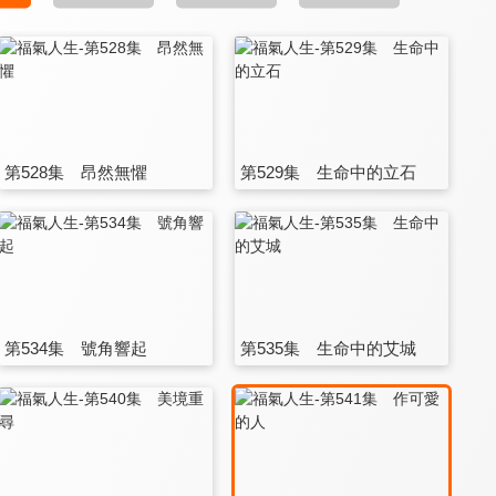
第528集 昂然無懼
第529集 生命中的立石
第534集 號角響起
第535集 生命中的艾城