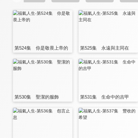
第524集 你是敬畏上帝的
第525集 永遠與主同在
第530集 聖潔的服飾
第531集 生命中的吉甲