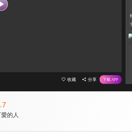
收藏
分享
.7
可愛的人