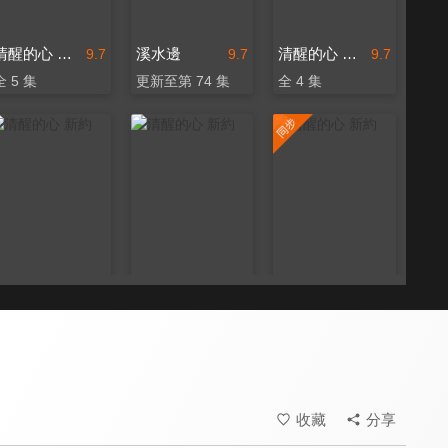
清醒的心 新約
溪水邊
清醒的心 新約
9.7
9.7
9.7
全 5 集
更新至第 74 集
全 4 集
清醒的心 新約
清醒的心 新約
清醒的心 新約
9.7
9.7
9.7
全 6 集
全 9 集
更新至第 24 集
收藏
分享