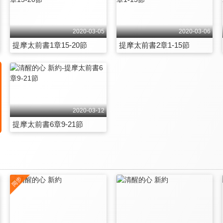
2020-03-05
2020-03-06
提摩太前書1章15-20節
提摩太前書2章1-15節
2020-03-12
提摩太前書6章9-21節