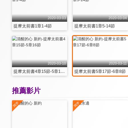
2020-03-03
2020-03-04
提摩太前書1章1-4節
提摩太前書1章5-14節
2020-03-10
2020-03-11
提摩太前書4章15節-5章16節
提摩太前書5章17節-6章8節
推薦影片