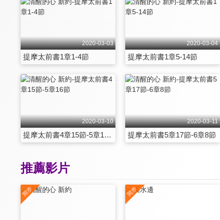
2020-03-03
2020-03-04
提摩太前書1章1-4節
提摩太前書1章5-14節
2020-03-10
2020-03-11
提摩太前書4章15節-5章16節
提摩太前書5章17節-6章8節
推薦影片