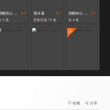
清醒的心 新約
溪水邊
清醒的心 新約
9.7
9.7
9.7
全 5 集
更新至第 74 集
全 4 集
清醒的心 新約
清醒的心 新約
清醒的心 新約
9.7
9.7
9.7
全 6 集
全 9 集
更新至第 24 集
收藏
分享