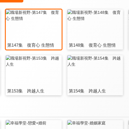
第147集 復育心 生態情
第148集 復育心 生態情
第153集 跨越人生
第154集 跨越人生