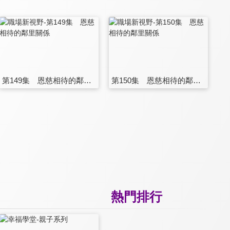
第149集 恩慈相待的鄰里關係
第150集 恩慈相待的鄰里關係
熱門排行