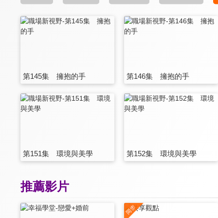
第145集 擁抱的手
第146集 擁抱的手
第151集 環境與美學
第152集 環境與美學
推薦影片